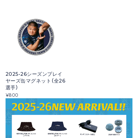
2025-26シーズンプレイ
ヤーズ缶マグネット（全26
選手）
¥800