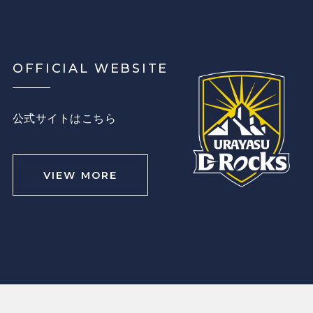
OFFICIAL WEBSITE
公式サイトはこちら
VIEW MORE