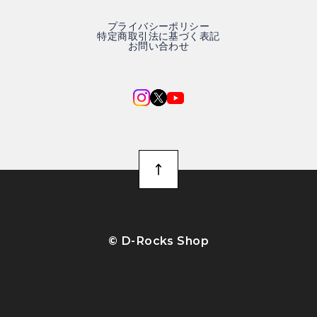
プライバシーポリシー
特定商取引法に基づく表記
お問い合わせ
©︎ D-Rocks Shop