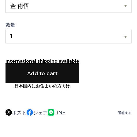
数量
International shipping available
Add to cart
日本国内にお住まいの方向け
ポスト
シェア
LINE
通報する