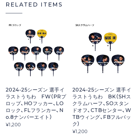
RELATED ITEMS
2024-25シーズン 選手イ
2024-25シーズン 選手イ
ラストうちわ FW（PRプ
ラストうちわ BK（SHス
ロップ、HOフッカー、LO
クラムハーフ、SOスタン
ロック、FLフランカー、N
ドオフ、CTBセンター、W
o.8ナンバーエイト）
TBウィング、FBフルバッ
ク）
¥1,200
¥1,200