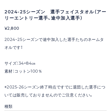
2024-25シーズン 選手フェイスタオル（アー
リーエントリー選手、途中加入選手）
¥2,800
2024−25シーズンで途中加入した選手たちのネームタ
オルです！
サイズ：34×84㎝
素材：コットン100％
※2025-26シーズン終了時点ですでに退団した選手につ
いては販売しておりませんのでご注意ください。
種類