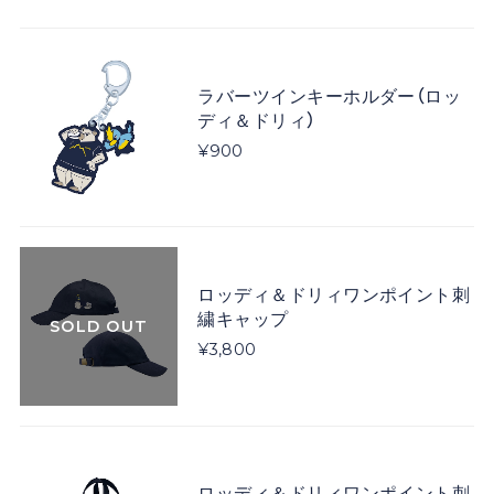
ラバーツインキーホルダー（ロッ
ディ＆ドリィ）
¥900
ロッディ＆ドリィワンポイント刺
繍キャップ
SOLD OUT
¥3,800
ロッディ＆ドリィワンポイント刺