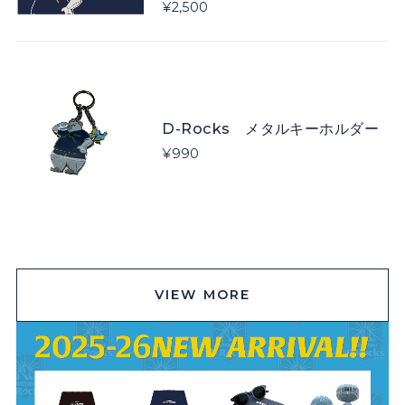
¥2,500
D-Rocks メタルキーホルダー
¥990
VIEW MORE