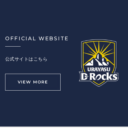
OFFICIAL WEBSITE
公式サイトはこちら
VIEW MORE