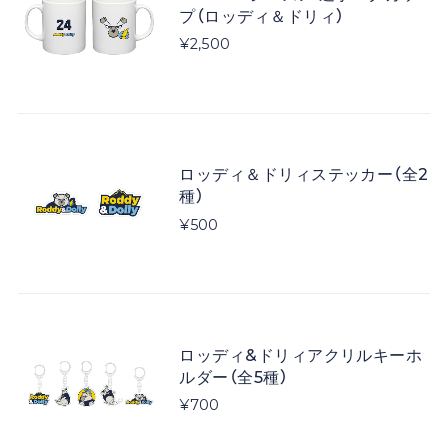
プ（ロッディ＆ドリィ）
¥2,500
ロッディ＆ドリィステッカー（全2
種）
¥500
ロッディ&ドリィアクリルキーホ
ルダー（全5種）
¥700