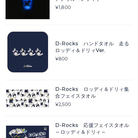
¥1,800
D-Rocks ハンドタオル 走る
ロッディ＆ドリィVer.
¥800
D-Rocks ロッディ＆ドリィ集
合フェイスタオル
¥2,500
D-Rocks 応援フェイスタオル
～ロッディ＆ドリィ～