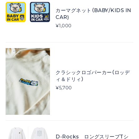
カーマグネット（BABY/KIDS IN
CAR)
¥1,000
クラシックロゴパーカー（ロッデ
ィ＆ドリィ）
¥5,700
D-Rocks ロングスリーブTシ