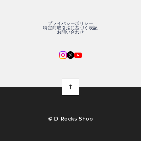
プライバシーポリシー
特定商取引法に基づく表記
お問い合わせ
©︎ D-Rocks Shop