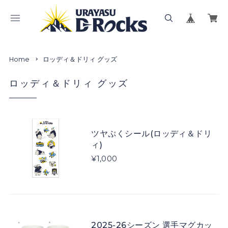
Home
ロッディ＆ドリィ グッズ
ロッディ＆ドリィ グッズ
ツヤぷくシール(ロッディ＆ドリ
ィ)
¥1,000
2025-26シーズン 選手マグカッ