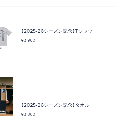
【2025-26シーズン記念】Tシャツ
¥3,900
【2025-26シーズン記念】タオル
¥3,000