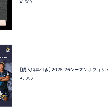
¥1,500
【購入特典付き】2025-26シーズンオフィ
¥3,000