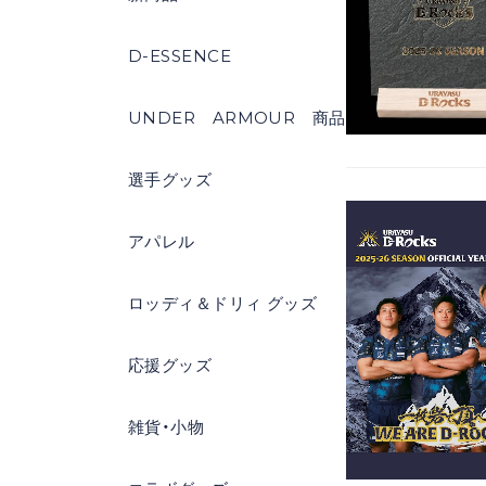
D-ESSENCE
UNDER ARMOUR 商品
選手グッズ
アパレル
ロッディ＆ドリィ グッズ
応援グッズ
雑貨・小物