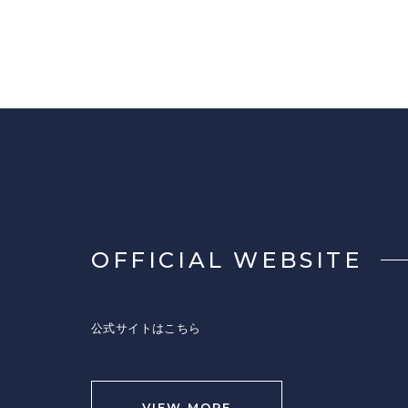
OFFICIAL WEBSITE
公式サイトはこちら
VIEW MORE