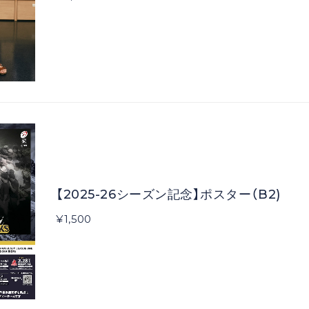
【2025-26シーズン記念】ポスター（B2)
¥1,500