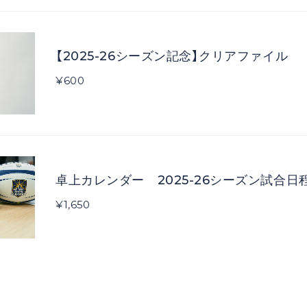
【2025-26シーズン記念】クリアファイル
¥600
卓上カレンダー 2025-26シーズン試合日
¥1,650