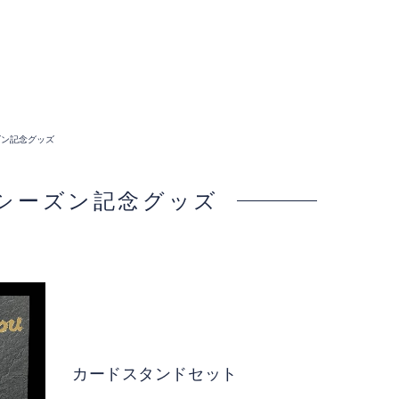
ーズン記念グッズ
26シーズン記念グッズ
カードスタンドセット