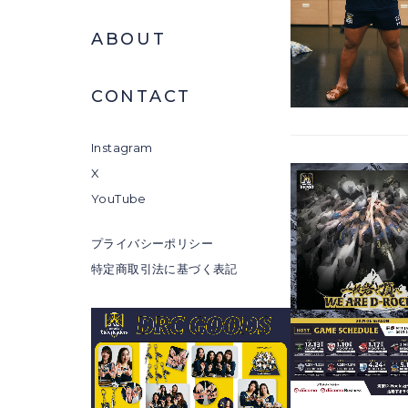
ABOUT
CONTACT
Instagram
X
YouTube
プライバシーポリシー
特定商取引法に基づく表記