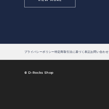
プライバシーポリシー
特定商取引法に基づく表記
お問い合わせ
©︎ D-Rocks Shop