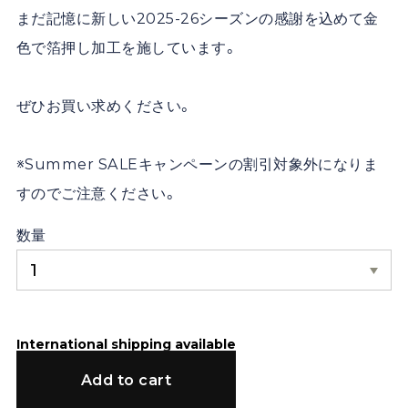
まだ記憶に新しい2025-26シーズンの感謝を込めて金
色で箔押し加工を施しています。
ぜひお買い求めください。
※Summer SALEキャンペーンの割引対象外になりま
すのでご注意ください。
数量
International shipping available
Add to cart