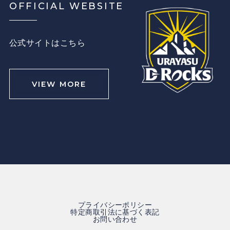
OFFICIAL WEBSITE
公式サイトはこちら
VIEW MORE
プライバシーポリシー
特定商取引法に基づく表記
お問い合わせ