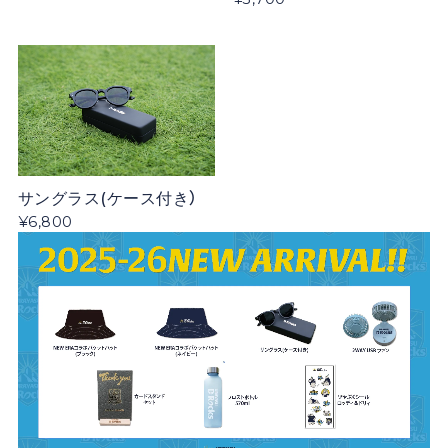
サングラス(ケース付き）
¥6,800