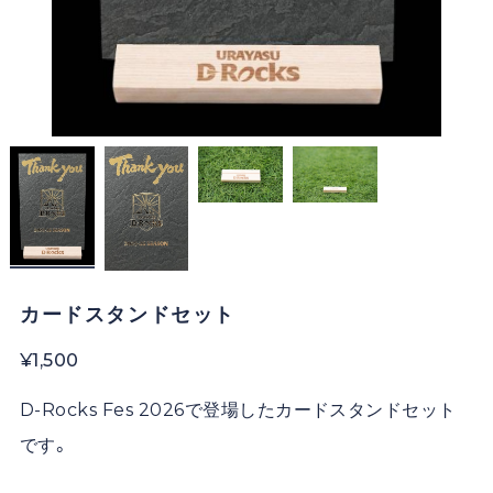
カードスタンドセット
¥1,500
D-Rocks Fes 2026で登場したカードスタンドセット
です。