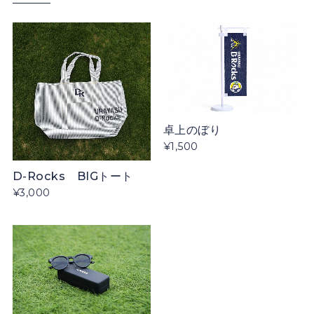
卓上のぼり
¥1,500
D-Rocks BIGトート
¥3,000