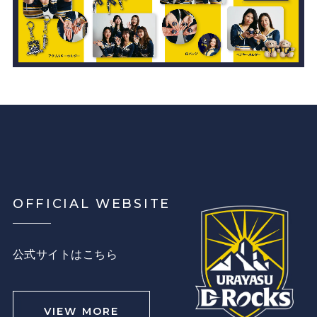
OFFICIAL WEBSITE
公式サイトはこちら
VIEW MORE