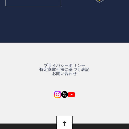
プライバシーポリシー
特定商取引法に基づく表記
お問い合わせ