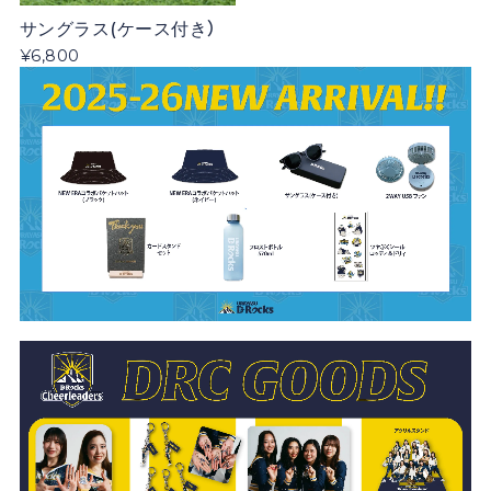
サングラス(ケース付き）
¥6,800