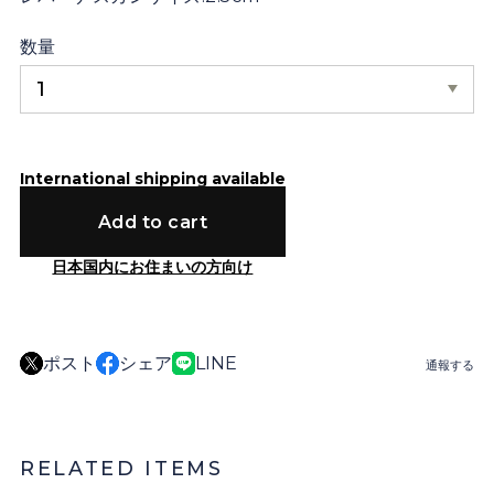
数量
International shipping available
Add to cart
日本国内にお住まいの方向け
ポスト
シェア
LINE
通報する
RELATED ITEMS