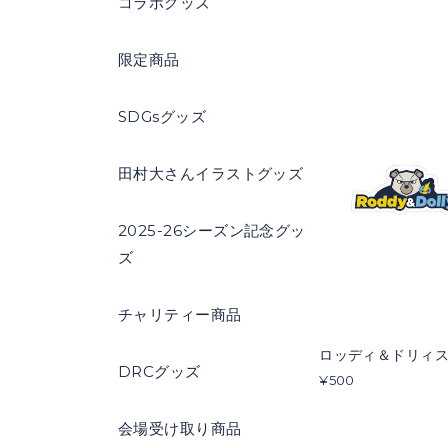
コラボグッズ
限定商品
SDGsグッズ
田村大さんイラストグッズ
2025-26シーズン記念グッ
ズ
チャリティー商品
ロッディ＆ドリィス
DRCグッズ
¥500
会場受け取り商品