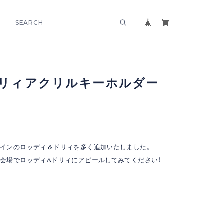
リィアクリルキーホルダー
インのロッディ＆ドリィを多く追加いたしました。
会場でロッディ&ドリィにアピールしてみてください！