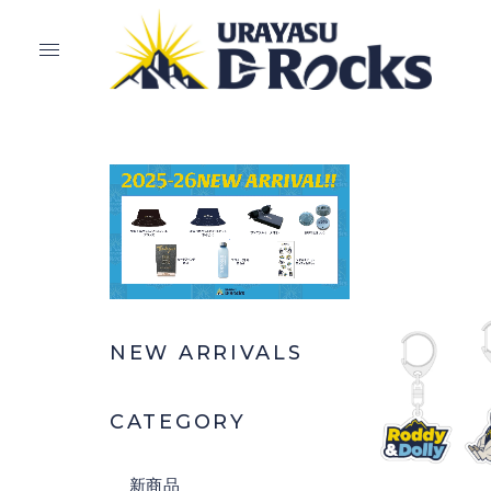
NEW ARRIVALS
CATEGORY
新商品