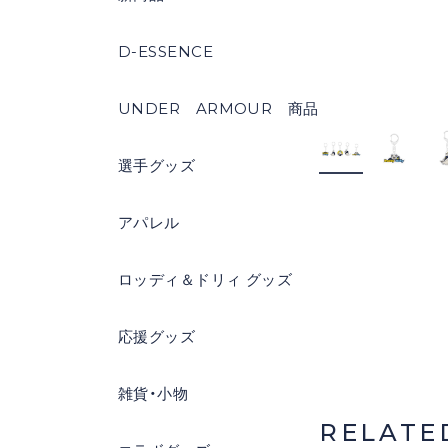
D-ESSENCE
UNDER ARMOUR 商品
選手グッズ
アパレル
ロッディ＆ドリィ グッズ
応援グッズ
雑貨・小物
RELATE