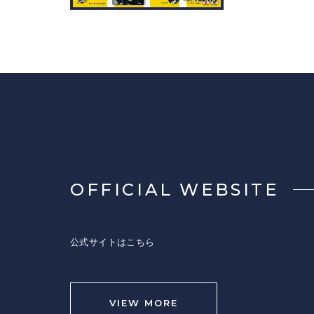
OFFICIAL WEBSITE
公式サイトはこちら
VIEW MORE