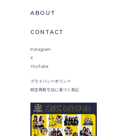
ABOUT
CONTACT
Instagram
X
YouTube
プライバシーポリシー
特定商取引法に基づく表記