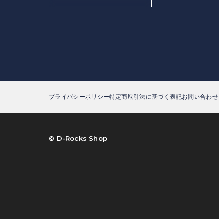
プライバシーポリシー
特定商取引法に基づく表記
お問い合わせ
©︎ D-Rocks Shop