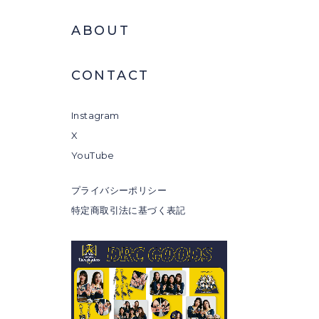
ABOUT
CONTACT
Instagram
X
YouTube
プライバシーポリシー
特定商取引法に基づく表記