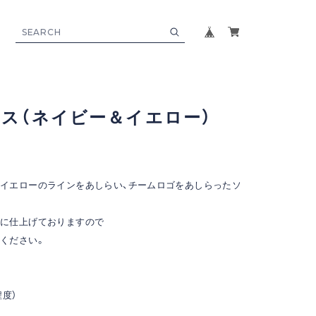
ス（ネイビー＆イエロー）
イエローのラインをあしらい、チームロゴをあしらったソ
さに仕上げておりますので
ください。
程度）