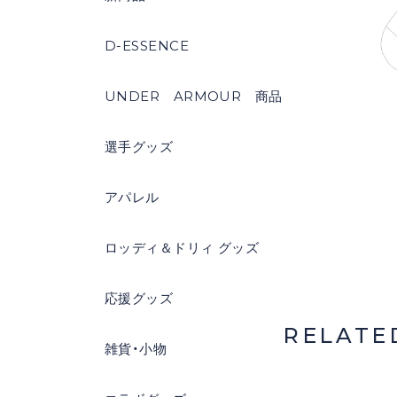
D-ESSENCE
UNDER ARMOUR 商品
選手グッズ
アパレル
ロッディ＆ドリィ グッズ
応援グッズ
RELATE
雑貨・小物