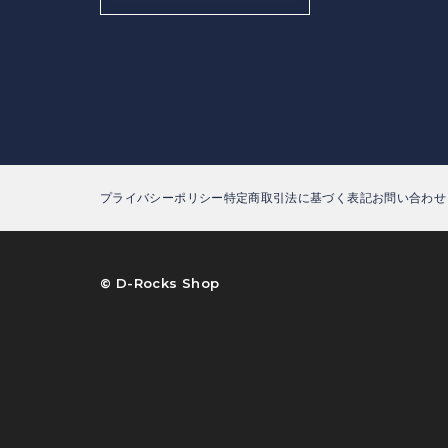
プライバシーポリシー
特定商取引法に基づく表記
お問い合わせ
©︎ D-Rocks Shop