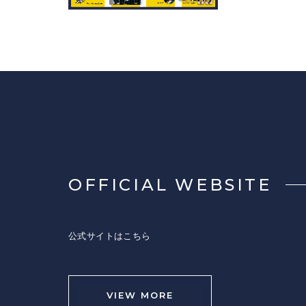
OFFICIAL WEBSITE
公式サイトはこちら
VIEW MORE