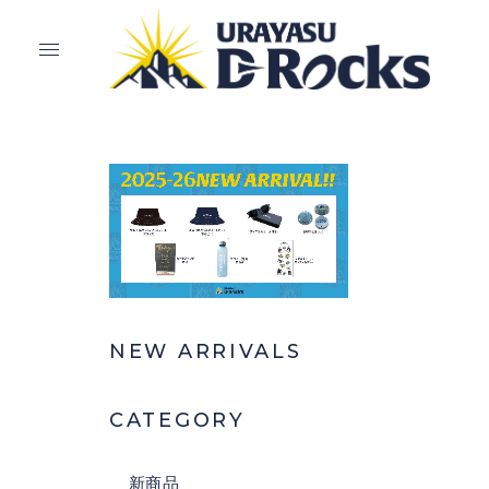
NEW ARRIVALS
CATEGORY
新商品