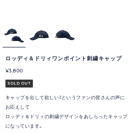
ロッディ＆ドリィワンポイント刺繍キャップ
¥3,800
SOLD OUT
キャップを出して欲しい！というファンの皆さんの声に
お応えして
ロッディ＆ドリィの刺繍デザインをあしらったキャップ
になっています。