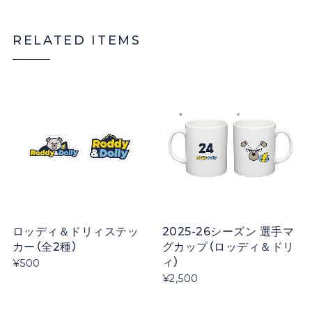
RELATED ITEMS
ロッディ＆ドリィステッ
2025-26シーズン 選手マ
カー（全2種）
グカップ（ロッディ＆ドリ
ィ）
¥500
¥2,500