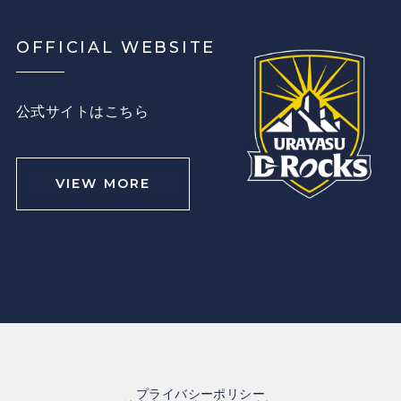
OFFICIAL WEBSITE
公式サイトはこちら
VIEW MORE
プライバシーポリシー